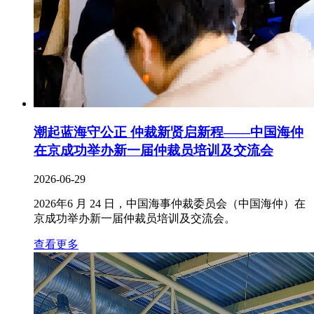
潮起蓝海守公正 仲裁新贤启新程——中国海仲
在京成功举办新一届仲裁员培训及交流会
2026-06-29
2026年6 月 24 日，中国海事仲裁委员会（中国海仲）在
京成功举办新一届仲裁员培训及交流会。
查看更多