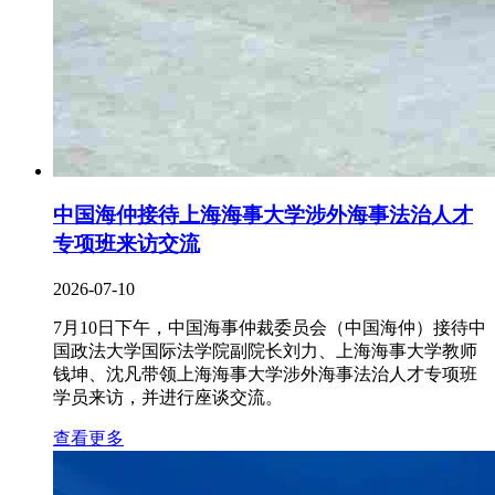
中国海仲接待上海海事大学涉外海事法治人才
专项班来访交流
2026-07-10
7月10日下午，中国海事仲裁委员会（中国海仲）接待中
国政法大学国际法学院副院长刘力、上海海事大学教师
钱坤、沈凡带领上海海事大学涉外海事法治人才专项班
学员来访，并进行座谈交流。
查看更多