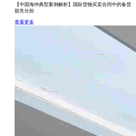
【中国海仲典型案例解析】国际货物买卖合同中的备货
损失分担
查看更多