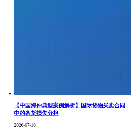
【中国海仲典型案例解析】国际货物买卖合同
中的备货损失分担
2026-07-16