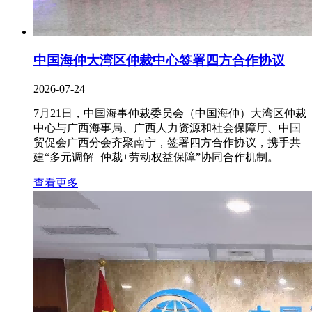
中国海仲大湾区仲裁中心签署四方合作协议
2026-07-24
7月21日，中国海事仲裁委员会（中国海仲）大湾区仲裁
中心与广西海事局、广西人力资源和社会保障厅、中国
贸促会广西分会齐聚南宁，签署四方合作协议，携手共
建“多元调解+仲裁+劳动权益保障”协同合作机制。
查看更多