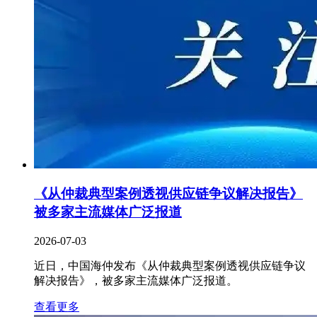
《从仲裁典型案例透视供应链争议解决报告》
被多家主流媒体广泛报道
2026-07-03
近日，中国海仲发布《从仲裁典型案例透视供应链争议
解决报告》，被多家主流媒体广泛报道。
查看更多