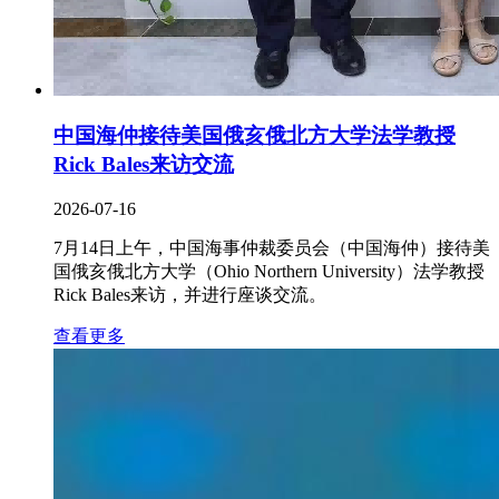
中国海仲接待美国俄亥俄北方大学法学教授
Rick Bales来访交流
2026-07-16
7月14日上午，中国海事仲裁委员会（中国海仲）接待美
国俄亥俄北方大学（Ohio Northern University）法学教授
Rick Bales来访，并进行座谈交流。
查看更多