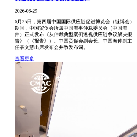
2026-06-29
6月25日，第四届中国国际供应链促进博览会（链博会）
期间，中国贸促会所属中国海事仲裁委员会（中国海
仲）正式发布《从仲裁典型案例透视供应链争议解决报
告》（《报告》）。中国贸促会副会长、中国海仲副主
任聂文慧出席发布会并致发布词。
查看更多