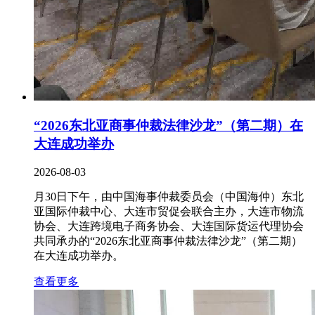
“2026东北亚商事仲裁法律沙龙”（第二期）在
大连成功举办
2026-08-03
月30日下午，由中国海事仲裁委员会（中国海仲）东北
亚国际仲裁中心、大连市贸促会联合主办，大连市物流
协会、大连跨境电子商务协会、大连国际货运代理协会
共同承办的“2026东北亚商事仲裁法律沙龙”（第二期）
在大连成功举办。
查看更多