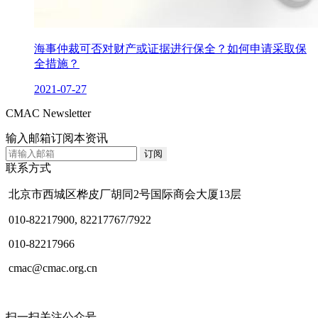
海事仲裁可否对财产或证据进行保全？如何申请采取保
全措施？
2021-07-27
CMAC Newsletter
输入邮箱订阅本资讯
联系方式
北京市西城区桦皮厂胡同2号国际商会大厦13层
010-82217900, 82217767/7922
010-82217966
cmac@cmac.org.cn
扫一扫关注公众号