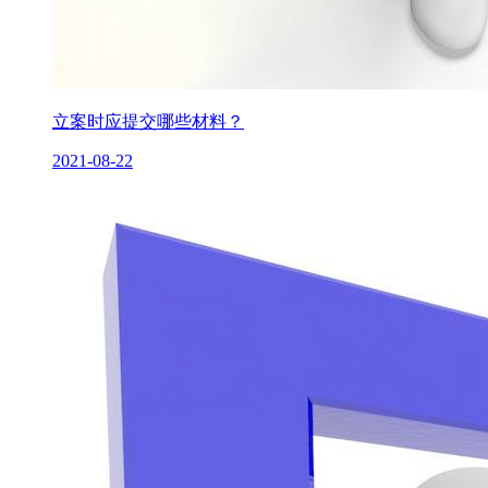
立案时应提交哪些材料？
2021-08-22