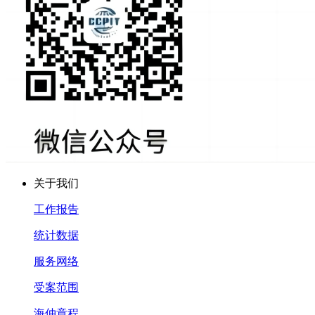
关于我们
工作报告
统计数据
服务网络
受案范围
海仲章程