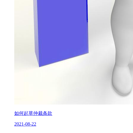
如何起草仲裁条款
2021-08-22