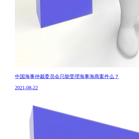
中国海事仲裁委员会只能受理海事海商案件么？
2021-08-22