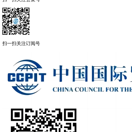
扫一扫关注订阅号