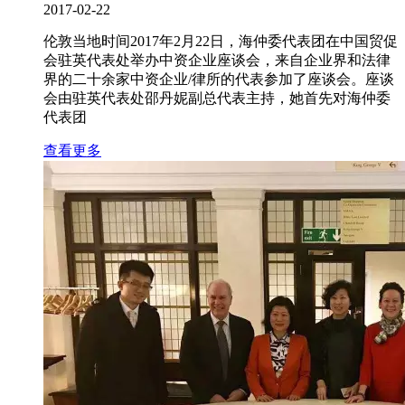
2017-02-22
伦敦当地时间2017年2月22日，海仲委代表团在中国贸促
会驻英代表处举办中资企业座谈会，来自企业界和法律
界的二十余家中资企业/律所的代表参加了座谈会。座谈
会由驻英代表处邵丹妮副总代表主持，她首先对海仲委
代表团
查看更多