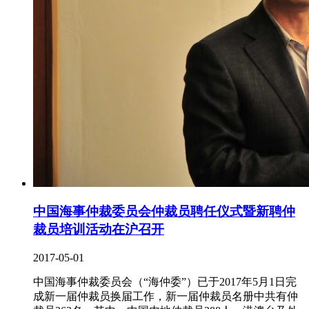
中国海事仲裁委员会仲裁员聘任仪式暨新聘仲
裁员培训活动在沪召开
2017-05-01
中国海事仲裁委员会（“海仲委”）已于2017年5月1日完
成新一届仲裁员换届工作，新一届仲裁员名册中共有仲