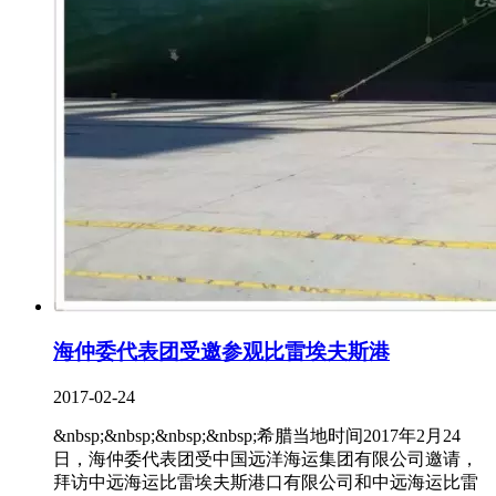
海仲委代表团受邀参观比雷埃夫斯港
2017-02-24
&nbsp;&nbsp;&nbsp;&nbsp;希腊当地时间2017年2月24
日，海仲委代表团受中国远洋海运集团有限公司邀请，
拜访中远海运比雷埃夫斯港口有限公司和中远海运比雷