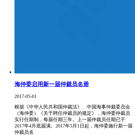
海仲委启用新一届仲裁员名册
2017-05-01
根据《中华人民共和国仲裁法》、中国海事仲裁委员会
（海仲委）《关于聘任仲裁员的规定》，海仲委仲裁员
实行任期制，每届任期三年。上一届仲裁员任期已于
2017年4月底届满。2017年5月1日起，海仲委施行新一届
仲裁员名