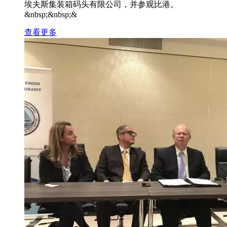
埃夫斯集装箱码头有限公司，并参观比港。
&nbsp;&nbsp;&
查看更多