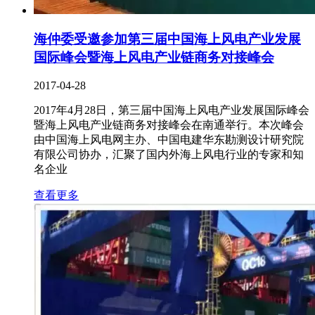
海仲委受邀参加第三届中国海上风电产业发展
国际峰会暨海上风电产业链商务对接峰会
2017-04-28
2017年4月28日，第三届中国海上风电产业发展国际峰会
暨海上风电产业链商务对接峰会在南通举行。本次峰会
由中国海上风电网主办、中国电建华东勘测设计研究院
有限公司协办，汇聚了国内外海上风电行业的专家和知
名企业
查看更多