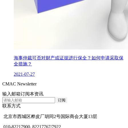
海事仲裁可否对财产或证据进行保全？如何申请采取保
全措施？
2021-07-27
CMAC Newsletter
输入邮箱订阅本资讯
联系方式
北京市西城区桦皮厂胡同2号国际商会大厦13层
010-82217900, 82217767/7922