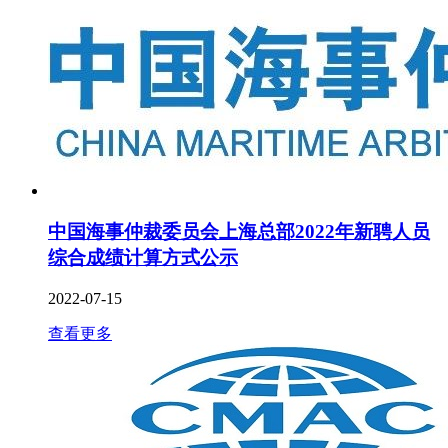
中国海事仲裁委员会上海总部2022年新聘人员
综合成绩计算方式公示
2022-07-15
查看更多