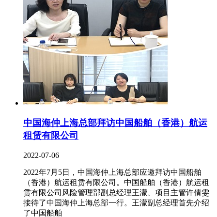
中国海仲上海总部拜访中国船舶（香港）航运
租赁有限公司
2022-07-06
2022年7月5日，中国海仲上海总部应邀拜访中国船舶
（香港）航运租赁有限公司。中国船舶（香港）航运租
赁有限公司风险管理部副总经理王濛、项目主管许倩雯
接待了中国海仲上海总部一行。王濛副总经理首先介绍
了中国船舶