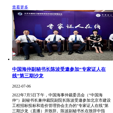
查看更多
中国海仲副秘书长陈波受邀参加“专家证人在
线”第三期沙龙
2022-07-06
2022年7月5日下午，中国海事仲裁委员会（“中国海
仲”）副秘书长兼仲裁院副院长陈波受邀参加北京市建设
工程招标投标和造价管理协会主办的“专家证人在线”第
三期沙龙（直播）并致辞。陈波副秘书长在致辞中指