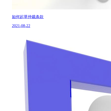
如何起草仲裁条款
2021-08-22