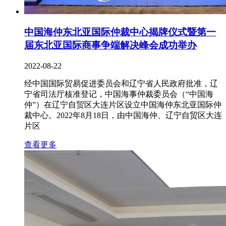
中国海仲东北亚国际仲裁中心揭牌仪式暨第一
届东北亚国际商事争端解决峰会成功举办
2022-08-22
经中国国际贸易促进委员会和辽宁省人民政府批准，辽
宁省司法厅核准登记，中国海事仲裁委员会（“中国海
仲”）在辽宁自贸区大连片区设立中国海仲东北亚国际仲
裁中心。2022年8月18日，由中国海仲、辽宁自贸区大连
片区
查看更多