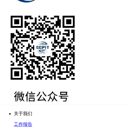
关于我们
工作报告