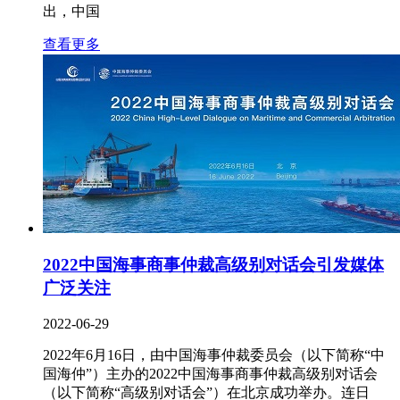
出，中国
查看更多
2022中国海事商事仲裁高级别对话会引发媒体
广泛关注
2022-06-29
2022年6月16日，由中国海事仲裁委员会（以下简称“中
国海仲”）主办的2022中国海事商事仲裁高级别对话会
（以下简称“高级别对话会”）在北京成功举办。连日