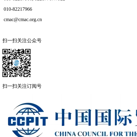
010-82217966
cmac@cmac.org.cn
扫一扫关注公众号
扫一扫关注订阅号