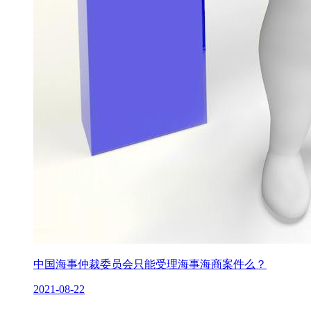
中国海事仲裁委员会只能受理海事海商案件么？
2021-08-22