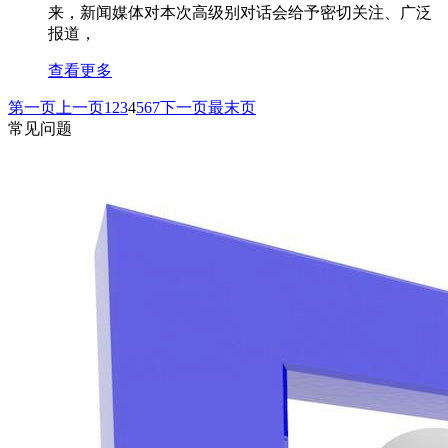
来，新闻媒体对本次高级别对话会给予密切关注、广泛
报道，
查看更多
第一页
上一页
1
2
3
4
5
6
7
下一页
最末页
常见问题