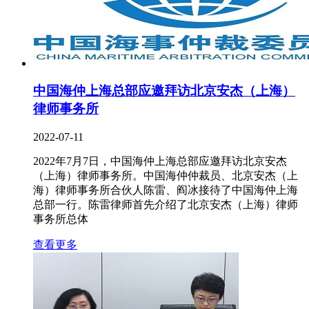
中国海仲上海总部应邀拜访北京安杰（上海）
律师事务所
2022-07-11
2022年7月7日，中国海仲上海总部应邀拜访北京安杰
（上海）律师事务所。中国海仲仲裁员、北京安杰（上
海）律师事务所合伙人陈雷、阎冰接待了中国海仲上海
总部一行。陈雷律师首先介绍了北京安杰（上海）律师
事务所总体
查看更多