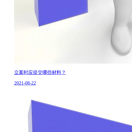
立案时应提交哪些材料？
2021-08-22