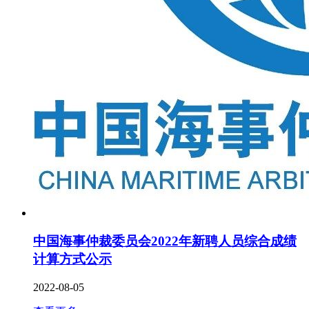
中国海事仲裁委员会2022年新聘人员综合成绩
计算方式公示
2022-08-05