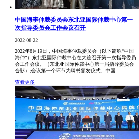
中国海事仲裁委员会东北亚国际仲裁中心第一
次指导委员会工作会议召开
2022-08-22
2022年8月19日，中国海事仲裁委员会（以下简称“中国
海仲”）东北亚国际仲裁中心在大连召开第一次指导委员
会工作会议。（东北亚国际仲裁中心第一届指导委员会
合影）;会议第一个环节为聘书颁发仪式。中国
查看更多