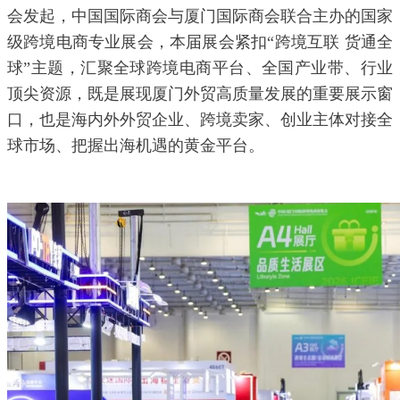
会发起，中国国际商会与厦门国际商会联合主办的国家
级跨境电商专业展会，本届展会紧扣“跨境互联 货通全
球”主题，汇聚全球跨境电商平台、全国产业带、行业
顶尖资源，既是展现厦门外贸高质量发展的重要展示窗
口，也是海内外外贸企业、跨境卖家、创业主体对接全
球市场、把握出海机遇的黄金平台。