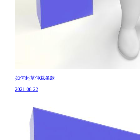
如何起草仲裁条款
2021-08-22