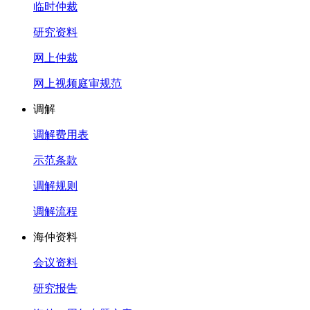
临时仲裁
研究资料
网上仲裁
网上视频庭审规范
调解
调解费用表
示范条款
调解规则
调解流程
海仲资料
会议资料
研究报告