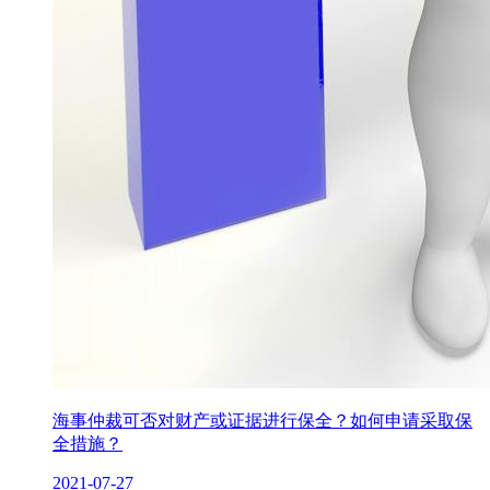
海事仲裁可否对财产或证据进行保全？如何申请采取保
全措施？
2021-07-27