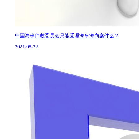
中国海事仲裁委员会只能受理海事海商案件么？
2021-08-22