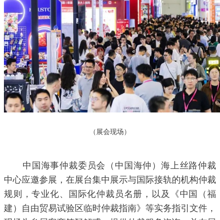
（展会现场）
中国海事仲裁委员会（中国海仲）海上丝路仲裁
中心应邀参展，在展台集中展示与国际接轨的机构仲裁
规则，专业化、国际化仲裁员名册，以及《中国（福
建）自由贸易试验区临时仲裁指南》等实务指引文件，