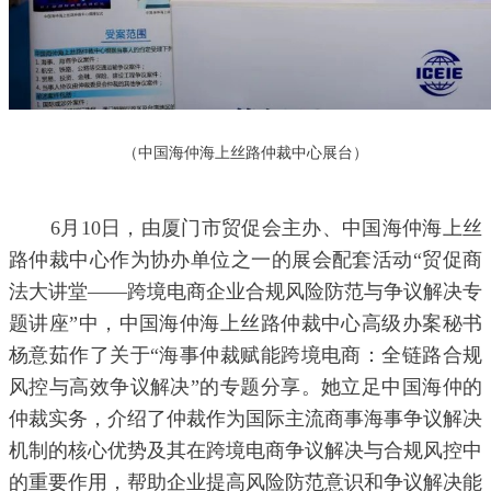
（中国海仲海上丝路仲裁中心展台）
6月10日，由厦门市贸促会主办、中国海仲海上丝
路仲裁中心作为协办单位之一的展会配套活动“贸促商
法大讲堂——跨境电商企业合规风险防范与争议解决专
题讲座”中，中国海仲海上丝路仲裁中心高级办案秘书
杨意茹作了关于“海事仲裁赋能跨境电商：全链路合规
风控与高效争议解决”的专题分享。她立足中国海仲的
仲裁实务，介绍了仲裁作为国际主流商事海事争议解决
机制的核心优势及其在跨境电商争议解决与合规风控中
的重要作用，帮助企业提高风险防范意识和争议解决能