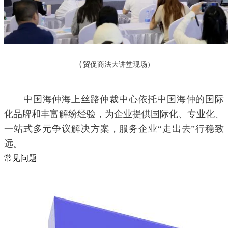
（
贸促商法大讲堂现场）
中国海仲海上丝路仲裁中心依托中国海仲的国际
化品牌和丰富解纷经验，为企业提供国际化、专业化、
一站式多元争议解决方案，服务企业“走出去”行稳致
远。
常见问题