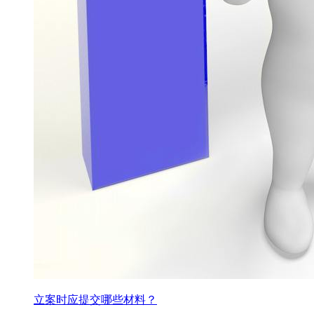
立案时应提交哪些材料？