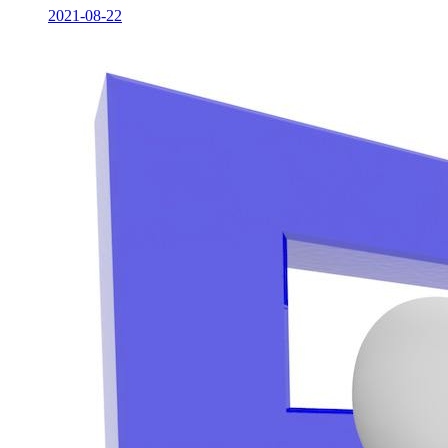
2021-08-22