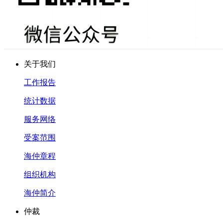
关于我们
工作报告
统计数据
服务网络
受案范围
海仲章程
组织机构
海仲简介
仲裁