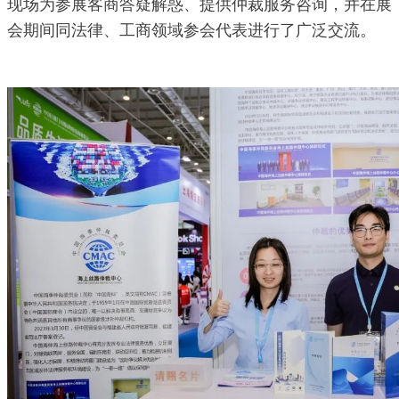
现场为参展客商答疑解惑、提供仲裁服务咨询，并在展
会期间同法律、工商领域参会代表进行了广泛交流。