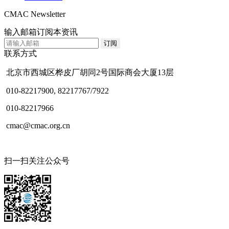
CMAC Newsletter
输入邮箱订阅本资讯
联系方式
北京市西城区桦皮厂胡同2号国际商会大厦13层
010-82217900, 82217767/7922
010-82217966
cmac@cmac.org.cn
扫一扫关注公众号