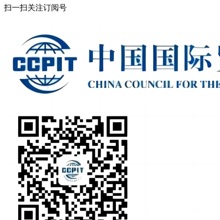
扫一扫关注订阅号