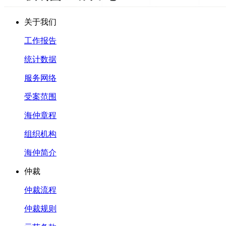
关于我们
工作报告
统计数据
服务网络
受案范围
海仲章程
组织机构
海仲简介
仲裁
仲裁流程
仲裁规则