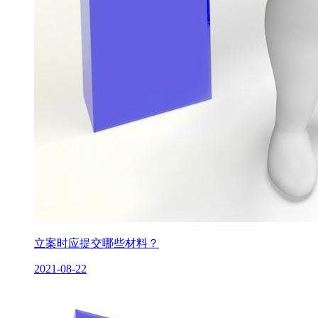
立案时应提交哪些材料？
2021-08-22