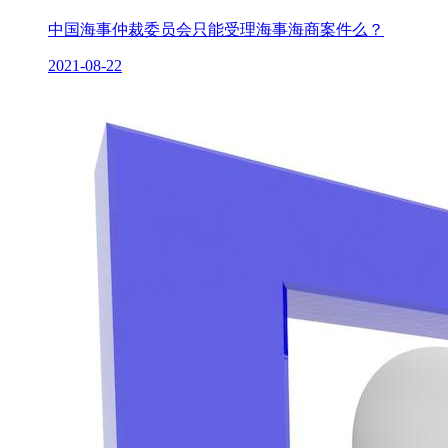
中国海事仲裁委员会只能受理海事海商案件么？
2021-08-22