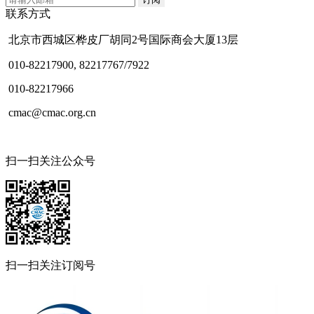
联系方式
北京市西城区桦皮厂胡同2号国际商会大厦13层
010-82217900, 82217767/7922
010-82217966
cmac@cmac.org.cn
扫一扫关注公众号
扫一扫关注订阅号