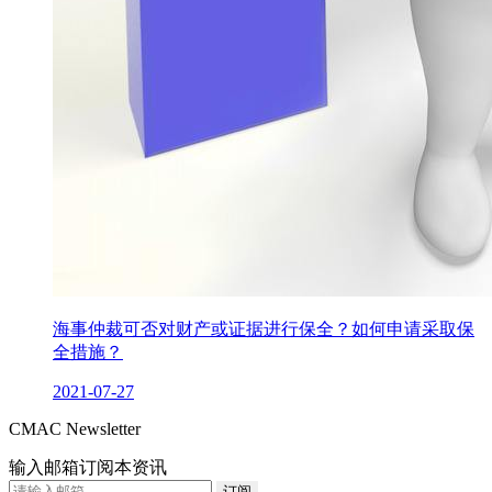
海事仲裁可否对财产或证据进行保全？如何申请采取保
全措施？
2021-07-27
CMAC Newsletter
输入邮箱订阅本资讯