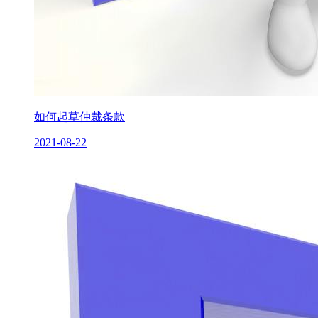
如何起草仲裁条款
2021-08-22