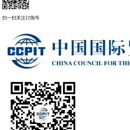
扫一扫关注订阅号