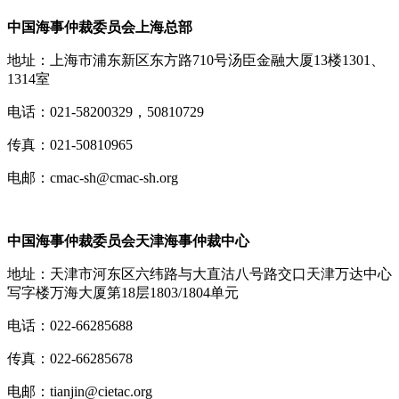
中国海事仲裁委员会上海总部
地址：上海市浦东新区东方路710号汤臣金融大厦13楼1301、
1314室
电话：021-58200329，50810729
传真：021-50810965
电邮：cmac-sh@cmac-sh.org
中国海事仲裁委员会天津海事仲裁中心
地址：天津市河东区六纬路与大直沽八号路交口天津万达中心
写字楼万海大厦第18层1803/1804单元
电话：022-66285688
传真：022-66285678
电邮：tianjin@cietac.org