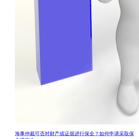
海事仲裁可否对财产或证据进行保全？如何申请采取保