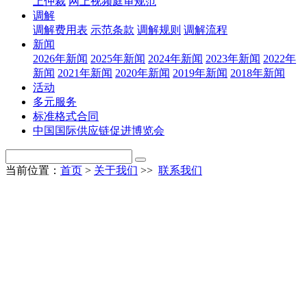
上仲裁
网上视频庭审规范
调解
调解费用表
示范条款
调解规则
调解流程
新闻
2026年新闻
2025年新闻
2024年新闻
2023年新闻
2022年
新闻
2021年新闻
2020年新闻
2019年新闻
2018年新闻
活动
多元服务
标准格式合同
中国国际供应链促进博览会
当前位置：
首页
>
关于我们
>>
联系我们