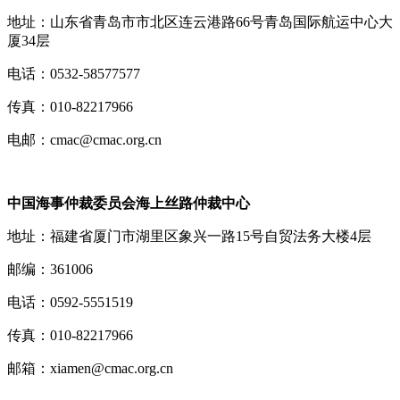
地址：山东省青岛市市北区连云港路66号青岛国际航运中心大
厦34层
电话：0532-58577577
传真：010-82217966
电邮：cmac@cmac.org.cn
中国海事仲裁委员会海上丝路仲裁中心
地址：福建省厦门市湖里区象兴一路15号自贸法务大楼4层
邮编：361006
电话：0592-5551519
传真：010-82217966
邮箱：xiamen@cmac.org.cn