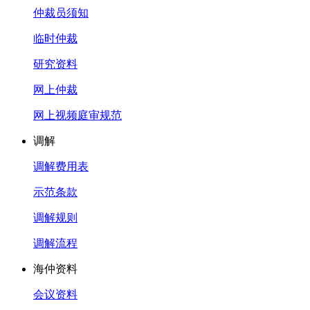
仲裁员须知
临时仲裁
研究资料
网上仲裁
网上视频庭审规范
调解
调解费用表
示范条款
调解规则
调解流程
海仲资料
会议资料