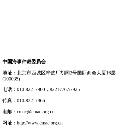
中国海事仲裁委员会
地址：北京市西城区桦皮厂胡同2号国际商会大厦16层
(100035)
电话：010-82217900，82217767/7925
传真：010-82217966
电邮：cmac@cmac.org.cn
网址：http://www.cmac.org.cn