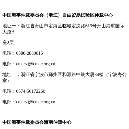
中国海事仲裁委员会（浙江）自由贸易试验区仲裁中心
地址一：浙江省舟山市定海区临城定沈路619号舟山港航国际
大厦A
座2层
电话：0580-2880015
电邮：cmaczj@cmac.org.cn
地址二：浙江省宁波市鄞州区和源路中银大厦34楼（宁波办公
室）
电话：0574-56172260
电邮：cmaczj@cmac.org.cn
中国海事仲裁委员会海南仲裁中心