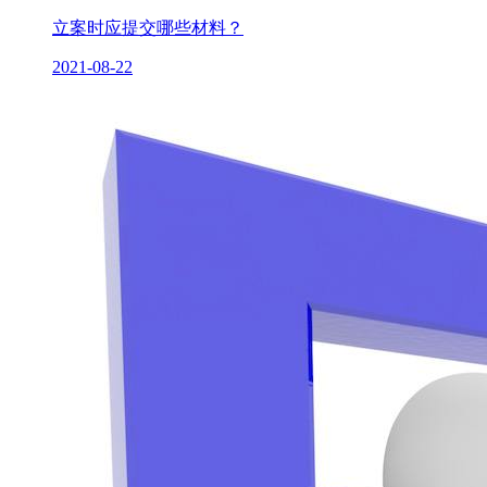
立案时应提交哪些材料？
2021-08-22