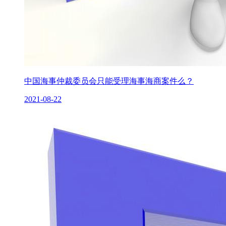
中国海事仲裁委员会只能受理海事海商案件么？
2021-08-22