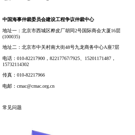
中国海事仲裁委员会建设工程争议仲裁中心
地址一：北京市西城区桦皮厂胡同2号国际商会大厦16层
(100035)
地址二：北京市中关村南大街48号九龙商务中心A座7层
电话：010-82217900，82217767/7925、15201171487，
15732114302
传真：010-82217966
电邮：cmac@cmac.org.cn
常见问题