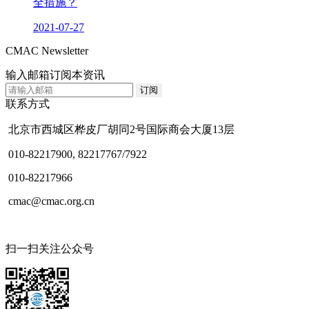
全措施？
2021-07-27
CMAC Newsletter
输入邮箱订阅本资讯
联系方式
北京市西城区桦皮厂胡同2号国际商会大厦13层
010-82217900, 82217767/7922
010-82217966
cmac@cmac.org.cn
扫一扫关注公众号