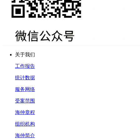
关于我们
工作报告
统计数据
服务网络
受案范围
海仲章程
组织机构
海仲简介