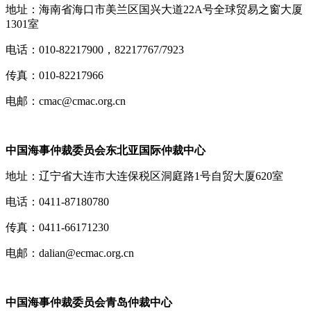
地址：海南省海口市美兰区国兴大道22A号全球贸易之窗大厦
1301室
电话：010-82217900，82217767/7923
传真：010-82217966
电邮：cmac@cmac.org.cn
中国海事仲裁委员会东北亚国际仲裁中心
地址：辽宁省大连市大连保税区洞庭路1号自贸大厦620室
电话：0411-87180780
传真：0411-66171230
电邮：dalian@ecmac.org.cn
中国海事仲裁委员会青岛仲裁中心