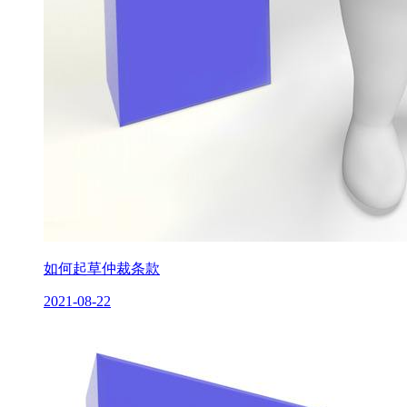
如何起草仲裁条款
2021-08-22