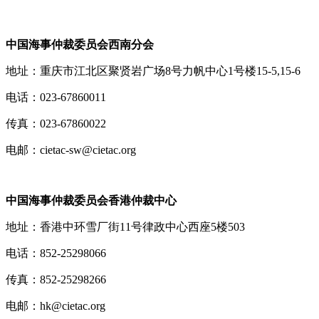
中国海事仲裁委员会西南分会
地址：重庆市江北区聚贤岩广场8号力帆中心1号楼15-5,15-6
电话：023-67860011
传真：023-67860022
电邮：cietac-sw@cietac.org
中国海事仲裁委员会香港仲裁中心
地址：香港中环雪厂街11号律政中心西座5楼503
电话：852-25298066
传真：852-25298266
电邮：hk@cietac.org