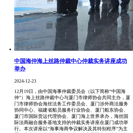
中国海仲海上丝路仲裁中心仲裁实务讲座成功
举办
2024-12-23
12月19日，由中国海事仲裁委员会（以下简称“中国海
仲”）海上丝路仲裁中心与厦门市律师协会共同主办，厦
门市律师协会海丝法务工作委员会、厦门涉外商法服务
协同中心、福建省船员服务行业协会、厦门船东协会、
厦门市国际货运代理协会、厦门海上世界承办，海丝国
际法商融合服务基地支持的仲裁实务讲座在厦门成功举
行。本次讲座以“海事海商争议解决及其特别程序”为主