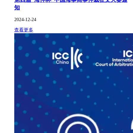
知
2024-12-24
查看更多