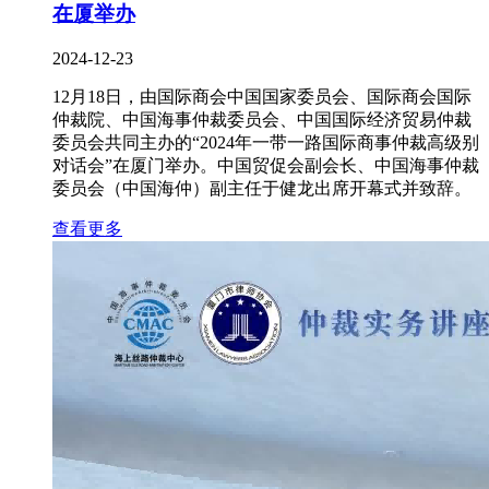
在厦举办
2024-12-23
12月18日，由国际商会中国国家委员会、国际商会国际
仲裁院、中国海事仲裁委员会、中国国际经济贸易仲裁
委员会共同主办的“2024年一带一路国际商事仲裁高级别
对话会”在厦门举办。中国贸促会副会长、中国海事仲裁
委员会（中国海仲）副主任于健龙出席开幕式并致辞。
查看更多