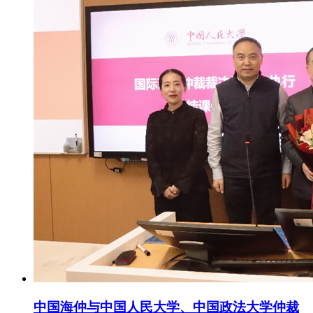
中国海仲与中国人民大学、中国政法大学仲裁