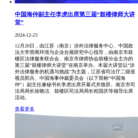
中国海仲副主任李虎出席第三届“鼓楼律师大讲
堂”
2024-12-23
12月20日，由江苏（南京）涉外法律服务中心、中国政
法大学营商环境与企业合规研究中心指导，由南京市鼓
楼区法律服务联合会、南京市律师协会鼓楼分会主办的
第三届“鼓楼律师大讲堂”在南京举办。本届大讲堂以“涉
外法律服务的机遇与挑战”为主题，江苏省司法厅二级巡
视员郭兵、中国海事仲裁委员会（以下简称“中国海
仲”）副主任兼秘书长李虎出席开幕式并致辞。南京市司
法局局长徐晓洁、鼓楼区司法局局长程国庆等领导出席
活动。
查看更多