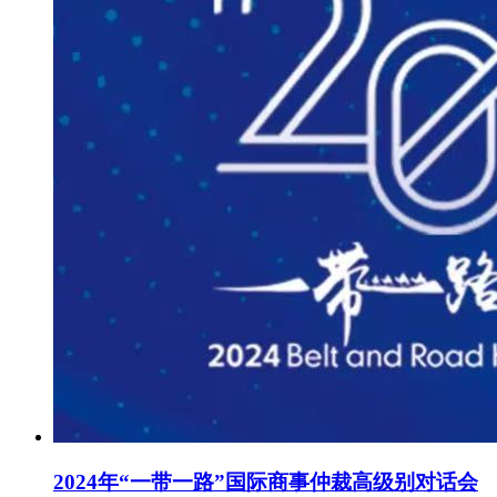
2024年“一带一路”国际商事仲裁高级别对话会