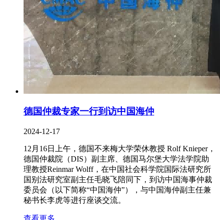
德国仲裁专家一行到访中国海仲
2024-12-17
12月16日上午，德国不来梅大学荣休教授 Rolf Knieper，
德国仲裁院（DIS）副主席、德国马尔堡大学法学院助
理教授Reinmar Wolff，在中国社会科学院国际法研究所
国别法研究室副主任毛晓飞陪同下，到访中国海事仲裁
委员会（以下简称“中国海仲”），与中国海仲副主任兼
秘书长李虎等进行座谈交流。
查看更多