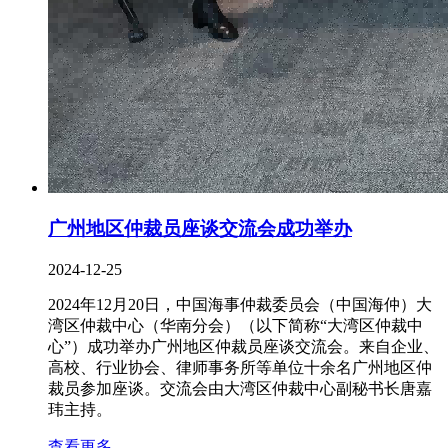
广州地区仲裁员座谈交流会成功举办
2024-12-25
2024年12月20日，中国海事仲裁委员会（中国海仲）大
湾区仲裁中心（华南分会）（以下简称“大湾区仲裁中
心”）成功举办广州地区仲裁员座谈交流会。来自企业、
高校、行业协会、律师事务所等单位十余名广州地区仲
裁员参加座谈。交流会由大湾区仲裁中心副秘书长唐嘉
玮主持。
查看更多