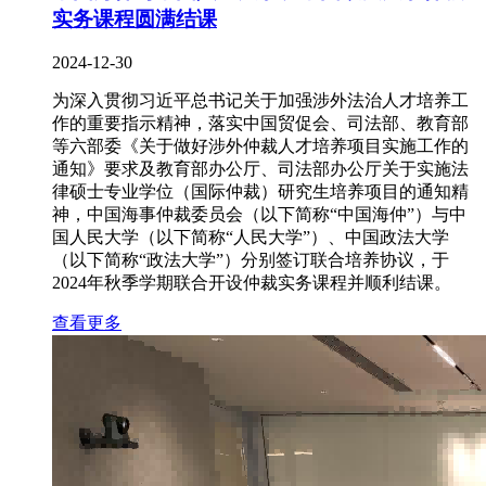
实务课程圆满结课
2024-12-30
为深入贯彻习近平总书记关于加强涉外法治人才培养工
作的重要指示精神，落实中国贸促会、司法部、教育部
等六部委《关于做好涉外仲裁人才培养项目实施工作的
通知》要求及教育部办公厅、司法部办公厅关于实施法
律硕士专业学位（国际仲裁）研究生培养项目的通知精
神，中国海事仲裁委员会（以下简称“中国海仲”）与中
国人民大学（以下简称“人民大学”）、中国政法大学
（以下简称“政法大学”）分别签订联合培养协议，于
2024年秋季学期联合开设仲裁实务课程并顺利结课。
查看更多