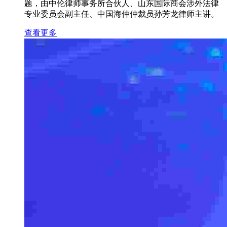
题，由中伦律师事务所合伙人、山东国际商会涉外法律
专业委员会副主任、中国海仲仲裁员孙芳龙律师主讲。
查看更多