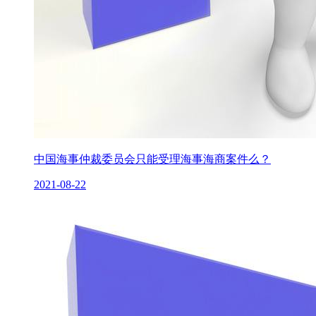
中国海事仲裁委员会只能受理海事海商案件么？
2021-08-22