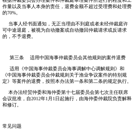
根据仲裁委员会办理案件和仲裁庭审理案件所进行的程度和工
作量以及当事人本身的责任，退费金额不超过受理费和处理费
的70%。
当事人经书面通知，无正当理由不到庭或者未经仲裁庭许
可中途退庭，被视为自动撤案或自动撤回仲裁请求或反请求
的，不予退费。
第三条 适用中国海事仲裁委员会其他规则的案件退费
适用《中国海事仲裁委员会海事调解中心调解规则》和
《中国海事仲裁委员会仲裁规则关于渔业争议案件的特别规
定》等案件的退费，按照本办法第一条和第二条的规定执行。
本办法经贸仲委和海仲委第十七届委员会第七次主任联席
会议批准，自2012年1月1日起施行，由海仲委仲裁院负责解释
和修订。
常见问题