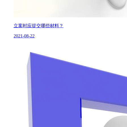
立案时应提交哪些材料？
2021-08-22