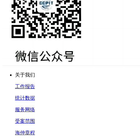
关于我们
工作报告
统计数据
服务网络
受案范围
海仲章程