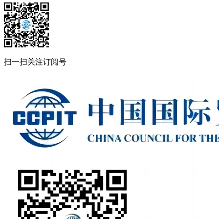
扫一扫关注订阅号