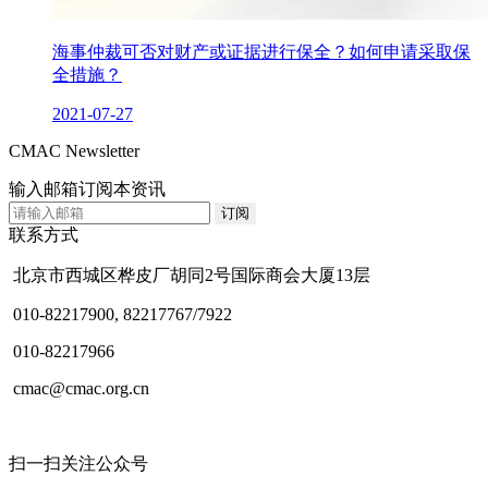
海事仲裁可否对财产或证据进行保全？如何申请采取保
全措施？
2021-07-27
CMAC Newsletter
输入邮箱订阅本资讯
联系方式
北京市西城区桦皮厂胡同2号国际商会大厦13层
010-82217900, 82217767/7922
010-82217966
cmac@cmac.org.cn
扫一扫关注公众号