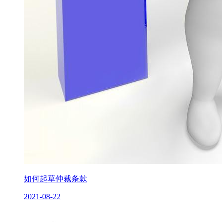
如何起草仲裁条款
2021-08-22