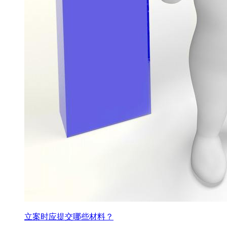
立案时应提交哪些材料？