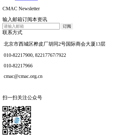
CMAC Newsletter
输入邮箱订阅本资讯
联系方式
北京市西城区桦皮厂胡同2号国际商会大厦13层
010-82217900, 82217767/7922
010-82217966
cmac@cmac.org.cn
扫一扫关注公众号