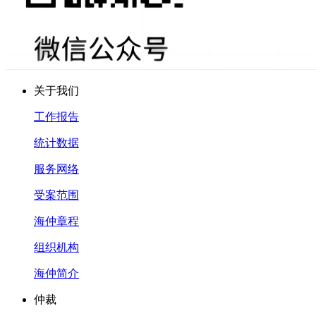
关于我们
工作报告
统计数据
服务网络
受案范围
海仲章程
组织机构
海仲简介
仲裁