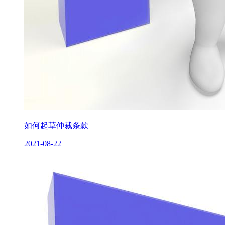
如何起草仲裁条款
2021-08-22