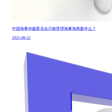
中国海事仲裁委员会只能受理海事海商案件么？
2021-08-22