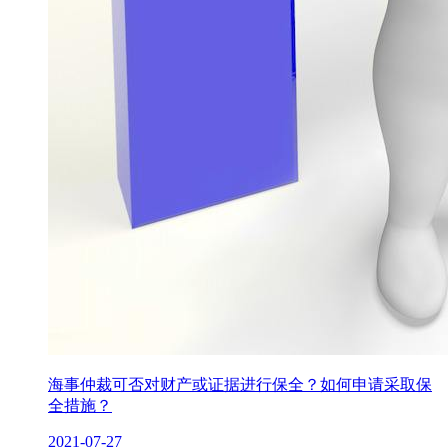
海事仲裁可否对财产或证据进行保全？如何申请采取保
全措施？
2021-07-27