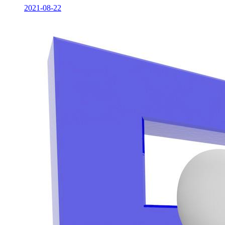
2021-08-22