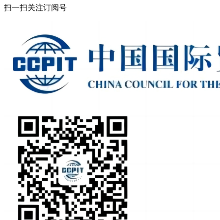
扫一扫关注订阅号