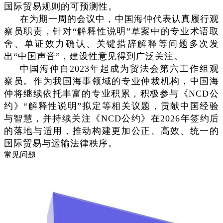
国际贸易规则的可预测性。
在为期一周的会议中，中国海仲代表认真履行观
察员职责，针对“解释性说明”草案中的专业术语取
舍、单证效力确认、关键措辞解释等问题多次发
出“中国声音”，建设性意见得到广泛关注。
中国海仲自2023年起成为贸法会第六工作组观
察员。作为我国海事领域的专业仲裁机构，中国海
仲将继续依托丰富的专业积累，积极参与《NCD公
约》“解释性说明”拟定等相关议题，贡献中国经验
与智慧，并持续关注《NCD公约》在2026年签约后
的落地与适用，推动构建更加公正、高效、统一的
国际贸易与运输法律秩序。
常见问题