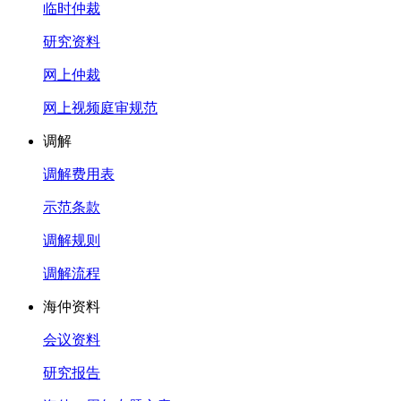
临时仲裁
研究资料
网上仲裁
网上视频庭审规范
调解
调解费用表
示范条款
调解规则
调解流程
海仲资料
会议资料
研究报告