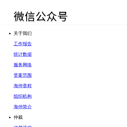
关于我们
工作报告
统计数据
服务网络
受案范围
海仲章程
组织机构
海仲简介
仲裁