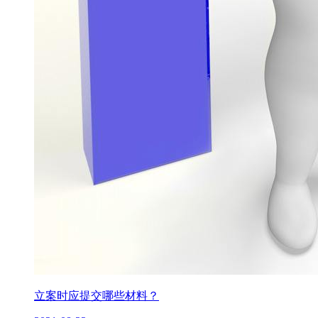
立案时应提交哪些材料？