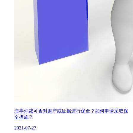
海事仲裁可否对财产或证据进行保全？如何申请采取保
全措施？
2021-07-27