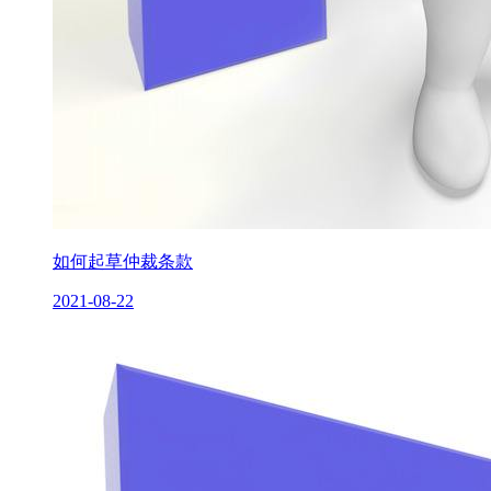
如何起草仲裁条款
2021-08-22