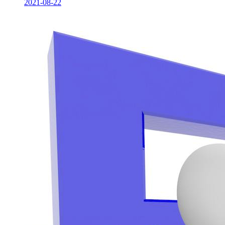
2021-08-22