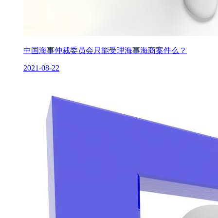
中国海事仲裁委员会只能受理海事海商案件么？
2021-08-22