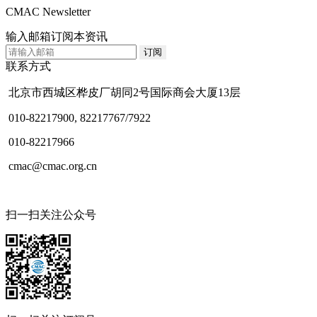
CMAC Newsletter
输入邮箱订阅本资讯
联系方式
北京市西城区桦皮厂胡同2号国际商会大厦13层
010-82217900, 82217767/7922
010-82217966
cmac@cmac.org.cn
扫一扫关注公众号