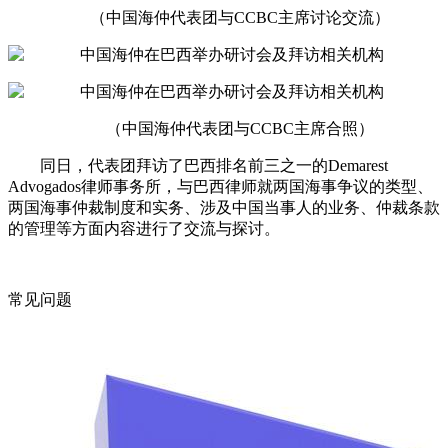
（中国海仲代表团与CCBC主席讨论交流）
（中国海仲代表团与CCBC主席合照）
同日，代表团拜访了巴西排名前三之一的Demarest
Advogados律师事务所，与巴西律师就两国海事争议的类型、
两国海事仲裁制度和实务、涉及中国当事人的业务、仲裁条款
的管理等方面内容进行了交流与探讨。
常见问题