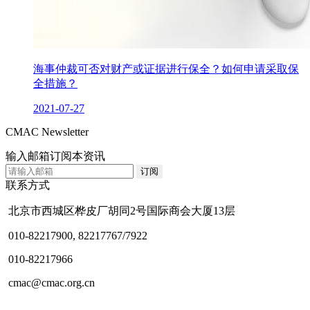
海事仲裁可否对财产或证据进行保全？如何申请采取保
全措施？
2021-07-27
CMAC Newsletter
输入邮箱订阅本资讯
联系方式
北京市西城区桦皮厂胡同2号国际商会大厦13层
010-82217900, 82217767/7922
010-82217966
cmac@cmac.org.cn