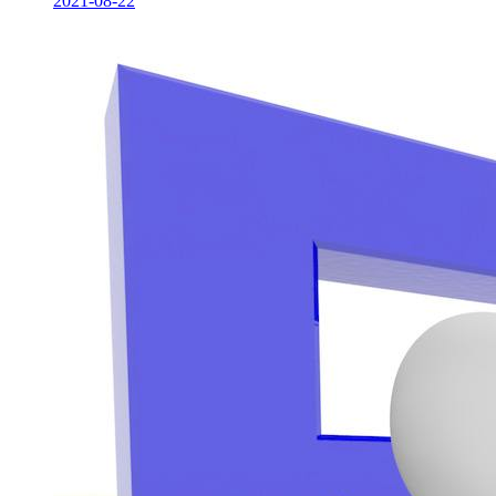
2021-08-22