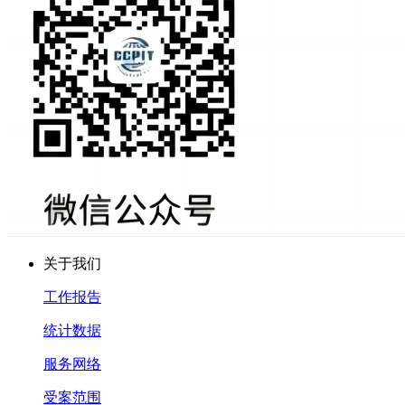
关于我们
工作报告
统计数据
服务网络
受案范围