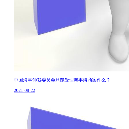
中国海事仲裁委员会只能受理海事海商案件么？
2021-08-22