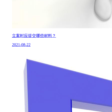
立案时应提交哪些材料？
2021-08-22