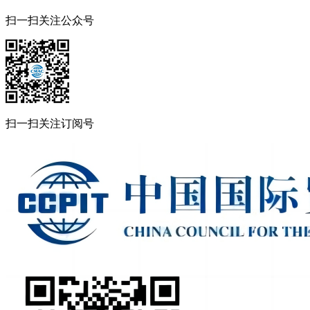
扫一扫关注公众号
扫一扫关注订阅号