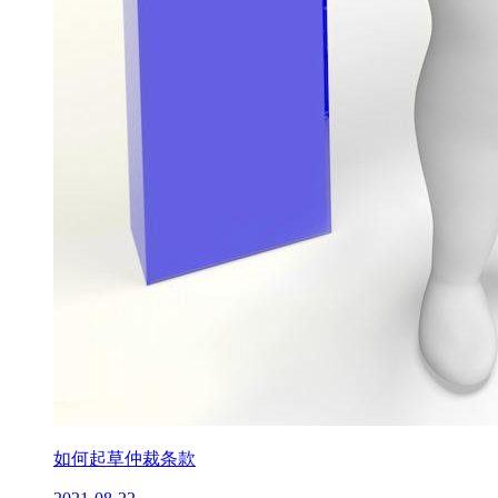
如何起草仲裁条款