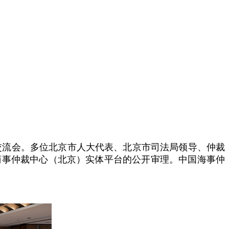
设交流会。多位北京市人大代表、北京市司法局领导、仲裁
商事仲裁中心（北京）实体平台的公开审理。中国海事仲