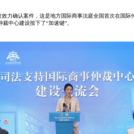
议效力确认案件，这是地方国际商事法庭全国首次在国际
裁中心建设按下了“加速键”。