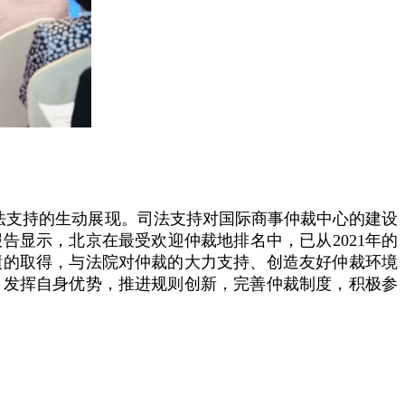
法支持的生动展现。司法支持对国际商事仲裁中心的建设
告显示，北京在最受欢迎仲裁地排名中，已从2021年的
绩的取得，与法院对仲裁的大力支持、创造友好仲裁环境
，发挥自身优势，推进规则创新，完善仲裁制度，积极参