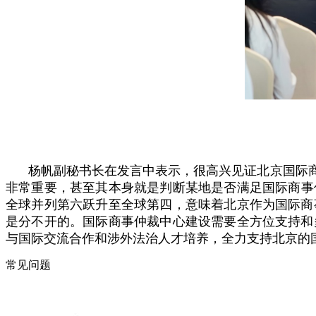
杨帆副秘书长在发言中表示，很高兴见证北京国际
非常重要，甚至其本身就是判断某地是否满足国际商事仲
全球并列第六跃升至全球第四，意味着北京作为国际商
是分不开的。国际商事仲裁中心建设需要全方位支持和
与国际交流合作和涉外法治人才培养，全力支持北京的
常见问题