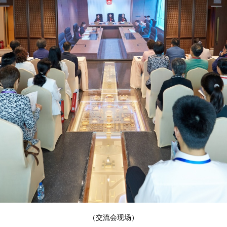
（交流会现场）