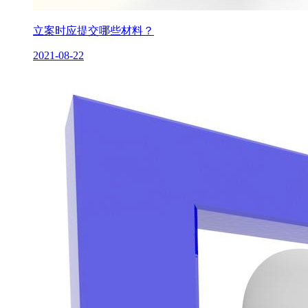
立案时应提交哪些材料？
2021-08-22