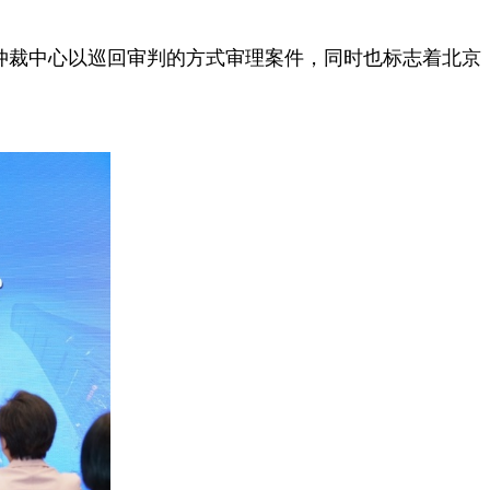
仲裁中心以巡回审判的方式审理案件，同时也标志着北京