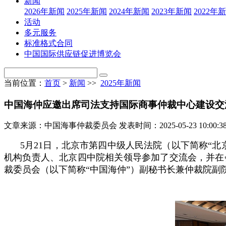
新闻
2026年新闻
2025年新闻
2024年新闻
2023年新闻
2022年
活动
多元服务
标准格式合同
中国国际供应链促进博览会
当前位置：
首页
>
新闻
>>
2025年新闻
中国海仲应邀出席司法支持国际商事仲裁中心建设交
文章来源：中国海事仲裁委员会
发表时间：2025-05-23 10:00:3
5月21日，北京市第四中级人民法院（以下简称“
机构负责人、北京四中院相关领导参加了交流会，并在
裁委员会（以下简称“中国海仲”）副秘书长兼仲裁院副