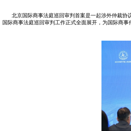
北京国际商事法庭巡回审判首案是一起涉外仲裁协
国际商事法庭巡回审判工作正式全面展开，为国际商事仲