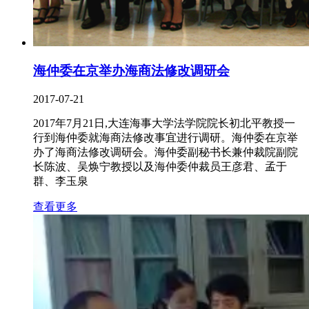
海仲委在京举办海商法修改调研会
2017-07-21
2017年7月21日,大连海事大学法学院院长初北平教授一
行到海仲委就海商法修改事宜进行调研。海仲委在京举
办了海商法修改调研会。海仲委副秘书长兼仲裁院副院
长陈波、吴焕宁教授以及海仲委仲裁员王彦君、孟于
群、李玉泉
查看更多