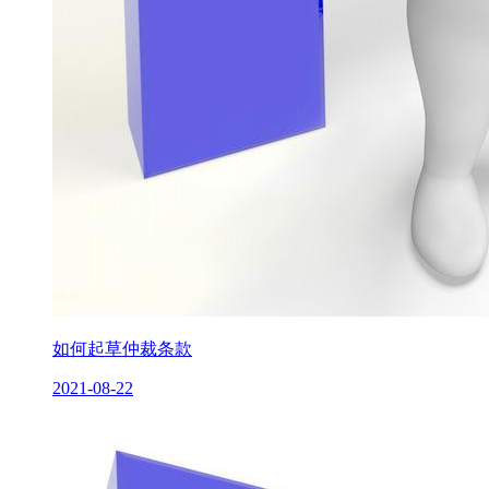
如何起草仲裁条款
2021-08-22