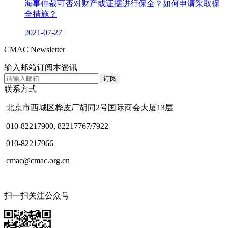
海事仲裁可否对财产或证据进行保全？如何申请采取保
全措施？
2021-07-27
CMAC Newsletter
输入邮箱订阅本资讯
联系方式
北京市西城区桦皮厂胡同2号国际商会大厦13层
010-82217900, 82217767/7922
010-82217966
cmac@cmac.org.cn
扫一扫关注公众号