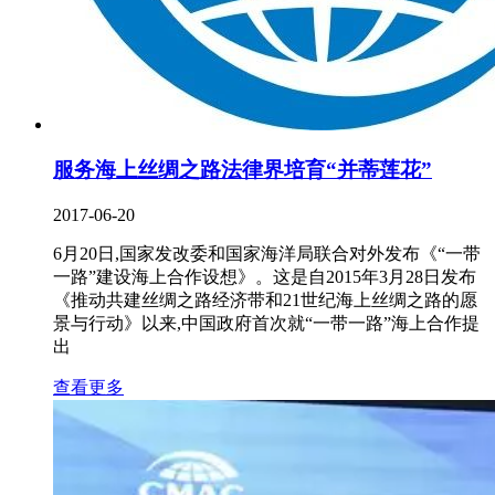
服务海上丝绸之路法律界培育“并蒂莲花”
2017-06-20
6月20日,国家发改委和国家海洋局联合对外发布《“一带
一路”建设海上合作设想》。这是自2015年3月28日发布
《推动共建丝绸之路经济带和21世纪海上丝绸之路的愿
景与行动》以来,中国政府首次就“一带一路”海上合作提
出
查看更多