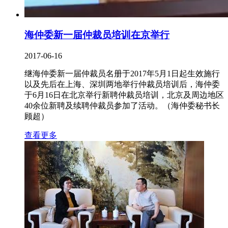
海仲委新一届仲裁员培训在京举行
2017-06-16
继海仲委新一届仲裁员名册于2017年5月1日起生效施行
以及先后在上海、深圳两地举行仲裁员培训后，海仲委
于6月16日在北京举行新聘仲裁员培训，北京及周边地区
40余位新聘及续聘仲裁员参加了活动。（海仲委秘书长
顾超）
查看更多