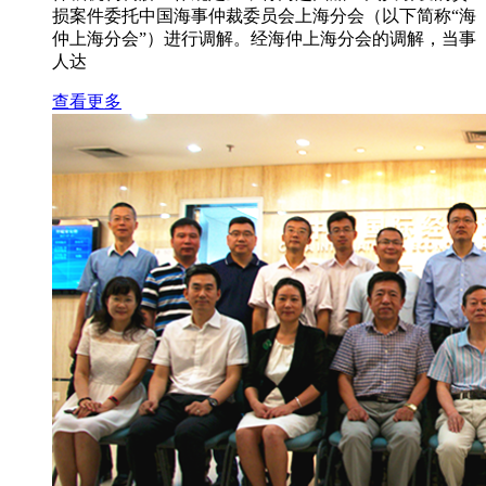
损案件委托中国海事仲裁委员会上海分会（以下简称“海
仲上海分会”）进行调解。经海仲上海分会的调解，当事
人达
查看更多