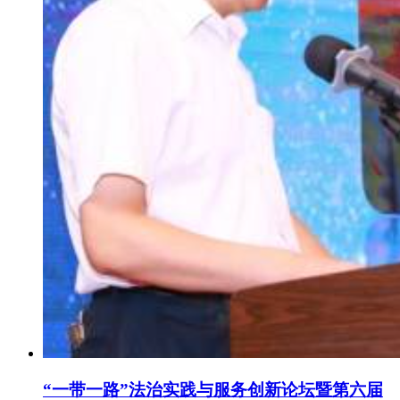
“一带一路”法治实践与服务创新论坛暨第六届