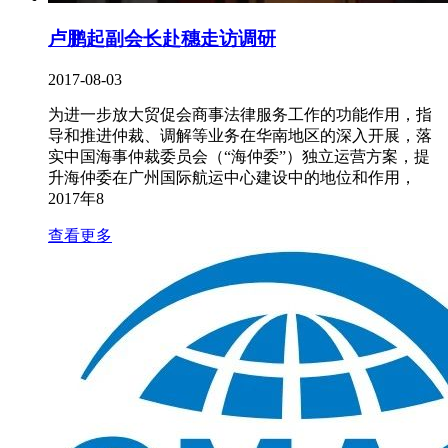
卢鹏起副会长赴穗走访调研
2017-08-03
为进一步放大贸促会商事法律服务工作的功能作用，指
导和推进仲裁、调解等业务在华南地区的深入开展，落
实中国海事仲裁委员会（“海仲委”）独立运营方案，提
升海仲委在广州国际航运中心建设中的地位和作用，
2017年8
查看更多