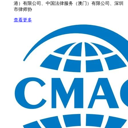
港）有限公司、中国法律服务（澳门）有限公司、深圳
市律师协
查看更多