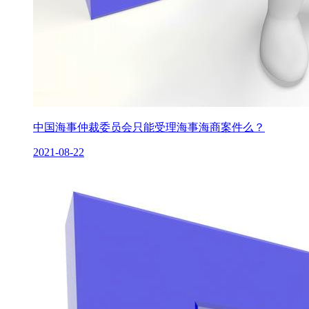
中国海事仲裁委员会只能受理海事海商案件么？
2021-08-22