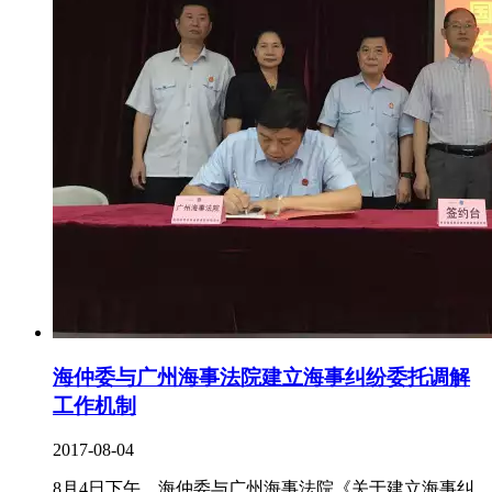
海仲委与广州海事法院建立海事纠纷委托调解
工作机制
2017-08-04
8月4日下午，海仲委与广州海事法院《关于建立海事纠