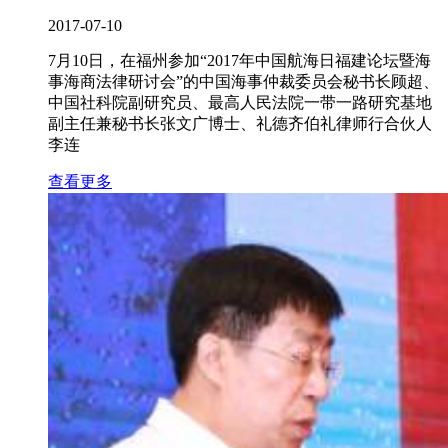
2017-07-10
7月10日，在福州参加“2017年中国航海日福建论坛暨海
事海商法律研讨会”的中国海事仲裁委员会秘书长顾超、
中国社科院副研究员、最高人民法院一带一路研究基地
副主任兼秘书长张文广博士、礼德齐伯礼律师行合伙人
李连
查看更多