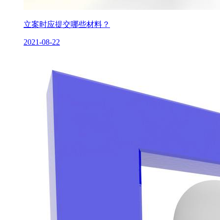
立案时应提交哪些材料？
2021-08-22