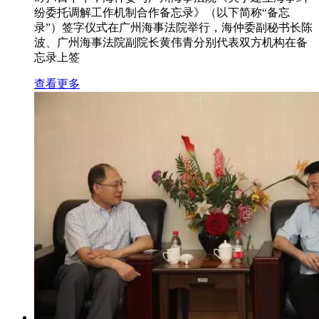
纷委托调解工作机制合作备忘录》（以下简称“备忘
录”）签字仪式在广州海事法院举行，海仲委副秘书长陈
波、广州海事法院副院长黄伟青分别代表双方机构在备
忘录上签
查看更多