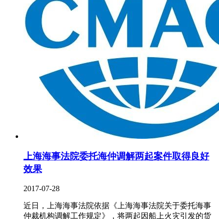
上海海事法院委托海仲调解两起案件取得良好
效果
2017-07-28
近日，上海海事法院依据《上海海事法院关于委托海事
仲裁机构调解工作规定》，将两起因船上火灾引发的货