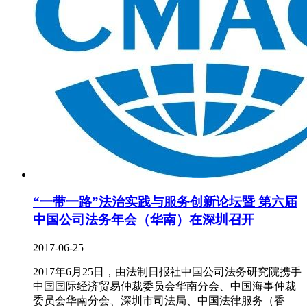
“一带一路”法治实践与服务创新论坛暨 第六届
中国公司法务年会（华南）在深圳召开
2017-06-25
2017年6月25日，由法制日报社中国公司法务研究院携手
中国国际经济贸易仲裁委员会华南分会、中国海事仲裁
委员会华南分会、深圳市司法局、中国法律服务（香