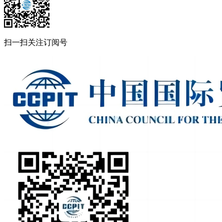
扫一扫关注订阅号