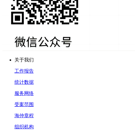
关于我们
工作报告
统计数据
服务网络
受案范围
海仲章程
组织机构