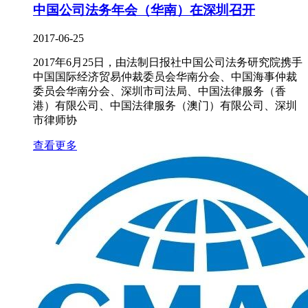
中国公司法务年会（华南）在深圳召开
2017-06-25
2017年6月25日，由法制日报社中国公司法务研究院携手
中国国际经济贸易仲裁委员会华南分会、中国海事仲裁
委员会华南分会、深圳市司法局、中国法律服务（香
港）有限公司、中国法律服务（澳门）有限公司、深圳
市律师协
查看更多